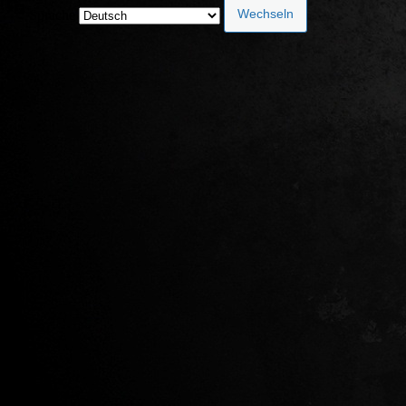
Sprache