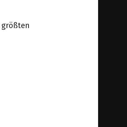
 größten