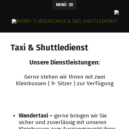
MENÜ
Taxi & Shuttledienst
Unsere Dienstleistungen:
Gerne stehen wir Ihnen mit zwei
Kleinbussen ( 9- Sitzer ) zur Verfügung
Wandertaxi –
gerne bringen wir Sie
sicher und zuverlässig mit unseren
Kleinbussen zum Ausgangspunkt ihrer