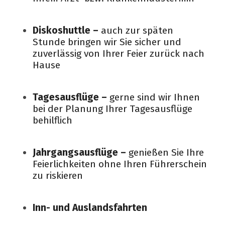
Diskoshuttle –
auch zur späten
Stunde bringen wir Sie sicher und
zuverlässig von Ihrer Feier zurück nach
Hause
Tagesausflüge –
gerne sind wir Ihnen
bei der Planung Ihrer Tagesausflüge
behilflich
Jahrgangsausflüge –
genießen Sie Ihre
Feierlichkeiten ohne Ihren Führerschein
zu riskieren
Inn- und Auslandsfahrten