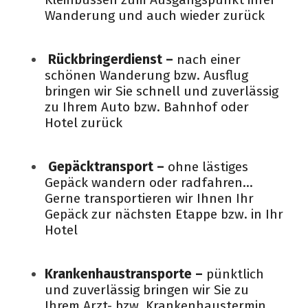
Wanderung und auch wieder zurück
Rückbringerdienst –
nach einer
schönen Wanderung bzw. Ausflug
bringen wir Sie schnell und zuverlässig
zu Ihrem Auto bzw. Bahnhof oder
Hotel zurück
Gepäcktransport –
ohne lästiges
Gepäck wandern oder radfahren…
Gerne transportieren wir Ihnen Ihr
Gepäck zur nächsten Etappe bzw. in Ihr
Hotel
Krankenhaustransporte –
pünktlich
und zuverlässig bringen wir Sie zu
Ihrem Arzt- bzw. Krankenhaustermin